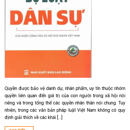
Quyền được bảo vệ danh dự, nhân phẩm, uy tín thuộc nhóm
quyền liên quan đến giá trị của con người trong xã hội nói
riêng và trong tổng thể các quyền nhân thân nói chung. Tuy
nhiên, trong các văn bản pháp luật Việt Nam không có quy
định giải thích về các khái […]