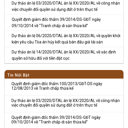
Dự thảo án lệ 03/2020/DTAL án lệ XX/2020/AL về công nhận
việc chuyển đổi quyền sử dụng đất ở trên thực tế
Quyết định giám đốc thẩm 39/2014/DS-GĐT ngày
09/10/2014 về “Tranh chấp di sản thừa kế”
Dự thảo án lệ 06/2020/DTAL án lệ XX/2020/AL về quyền khởi
kiện yêu cầu Tòa án hủy kết quả bán đấu giá tài sản
Dự thảo án lệ 14/2020/DTAL án lệ XX/2020/AL về xác định
quyền sở hữu đối với tiền đặt cọc
Tin Nổi Bật
Quyết định giám đốc thẩm 100/2013/GĐT-DS ngày
12/08/2013 về Tranh chấp thừa kế
Dự thảo án lệ 03/2020/DTAL án lệ XX/2020/AL về công nhận
việc chuyển đổi quyền sử dụng đất ở trên thực tế
Quyết định giám đốc thẩm 39/2014/DS-GĐT ngày
09/10/2014 về “Tranh chấp di sản thừa kế”