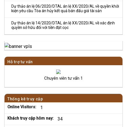
Dự thảo án lệ 06/2020/DTAL án lệ XX/2020/AL về quyền khởi
kiện yêu cầu Tòa án hủy kết quả bán đấu giá tài sản
Dự thảo án lệ 14/2020/DTAL án lệ XX/2020/AL về xác định
quyền sở hữu đối với tiền đặt cọc
Hỗ trợ tư vấn
Chuyên viên tư vấn 1
Thống kê truy cập
Online Visitors:
1
Khách truy cập hôm nay:
34