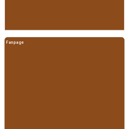
Fanpage