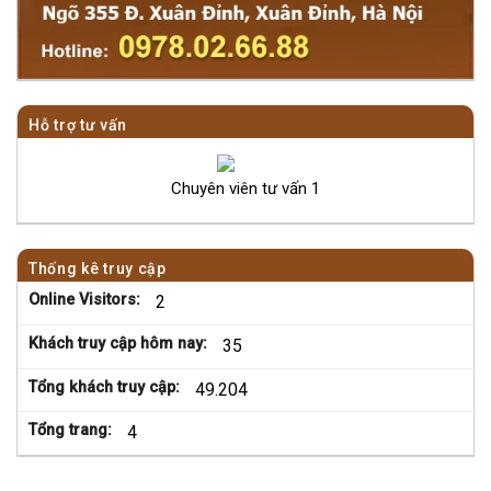
Hỗ trợ tư vấn
Chuyên viên tư vấn 1
Thống kê truy cập
Online Visitors:
2
Khách truy cập hôm nay:
35
Tổng khách truy cập:
49.204
Tổng trang:
4