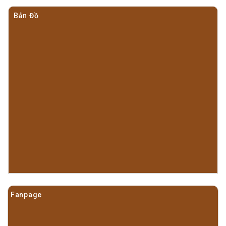
Bản Đồ
Fanpage