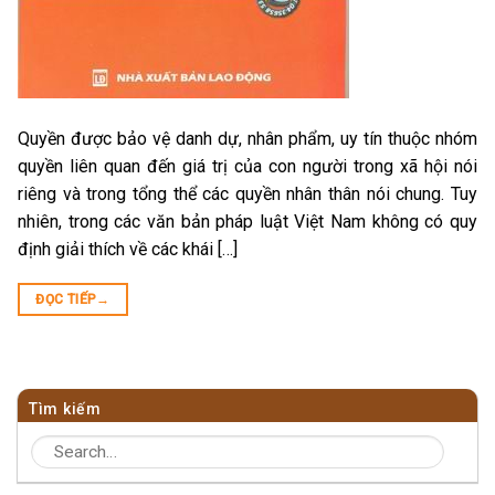
Quyền được bảo vệ danh dự, nhân phẩm, uy tín thuộc nhóm
quyền liên quan đến giá trị của con người trong xã hội nói
riêng và trong tổng thể các quyền nhân thân nói chung. Tuy
nhiên, trong các văn bản pháp luật Việt Nam không có quy
định giải thích về các khái […]
ĐỌC TIẾP
→
Tìm kiếm