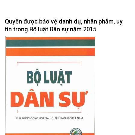
Quyền được bảo vệ danh dự, nhân phẩm, uy
tín trong Bộ luật Dân sự năm 2015