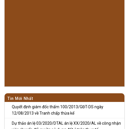
Tin Mới Nhất
Quyết định giám đốc thẩm 100/2013/GĐT-DS ngày
12/08/2013 về Tranh chấp thừa kế
Dự thảo án lệ 03/2020/DTAL án lệ XX/2020/AL về công nhận