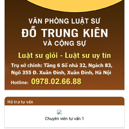
Hỗ trợ tư vấn
Chuyên viên tư vấn 1