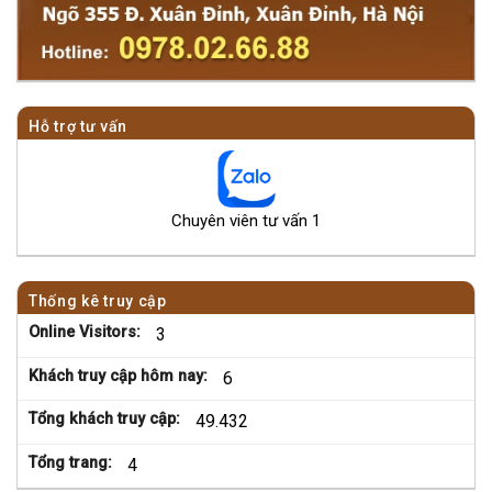
Hỗ trợ tư vấn
Chuyên viên tư vấn 1
Thống kê truy cập
Online Visitors:
3
Khách truy cập hôm nay:
6
Tổng khách truy cập:
49.432
Tổng trang:
4