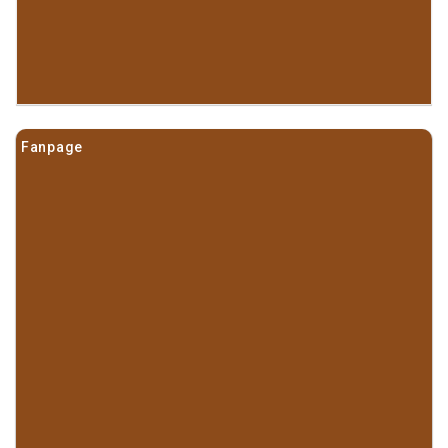
Fanpage