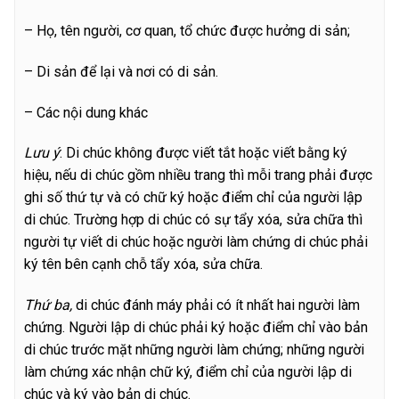
– Họ, tên người, cơ quan, tổ chức được hưởng di sản;
– Di sản để lại và nơi có di sản.
– Các nội dung khác
Lưu ý
: Di chúc không được viết tắt hoặc viết bằng ký
hiệu, nếu di chúc gồm nhiều trang thì mỗi trang phải được
ghi số thứ tự và có chữ ký hoặc điểm chỉ của người lập
di chúc. Trường hợp di chúc có sự tẩy xóa, sửa chữa thì
người tự viết di chúc hoặc người làm chứng di chúc phải
ký tên bên cạnh chỗ tẩy xóa, sửa chữa.
Thứ ba,
di chúc đánh máy phải có ít nhất hai người làm
chứng. Người lập di chúc phải ký hoặc điểm chỉ vào bản
di chúc trước mặt những người làm chứng; những người
làm chứng xác nhận chữ ký, điểm chỉ của người lập di
chúc và ký vào bản di chúc.