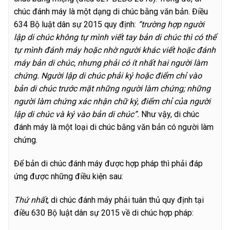
chúc đánh máy là một dạng di chúc bằng văn bản. Điều
634 Bộ luật dân sự 2015 quy định:
“trường hợp người
lập di chúc không tự mình viết tay bản di chúc thì có thể
tự mình đánh máy hoặc nhờ người khác viết hoặc đánh
máy bản di chúc, nhưng phải có ít nhất hai người làm
chứng. Người lập di chúc phải ký hoặc điểm chỉ vào
bản di chúc trước mặt những người làm chứng; những
người làm chứng xác nhận chữ ký, điểm chỉ của người
lập di chúc và ký vào bản di chúc”.
Như vậy, di chúc
đánh máy là một loại di chúc bằng văn bản có người làm
chứng.
Để bản di chúc đánh máy được hợp pháp thì phải đáp
ứng được những điều kiện sau:
Thứ nhất
, di chúc đánh máy phải tuân thủ quy định tại
điều 630 Bộ luật dân sự 2015 về di chúc hợp pháp: