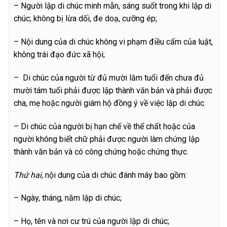
– Người lập di chúc minh mẫn, sáng suốt trong khi lập di
chúc; không bị lừa dối, đe doạ, cưỡng ép;
– Nội dung của di chúc không vi phạm điều cấm của luật,
không trái đạo đức xã hội;
– Di chúc của người từ đủ mười lăm tuổi đến chưa đủ
mười tám tuổi phải được lập thành văn bản và phải được
cha, mẹ hoặc người giám hộ đồng ý về việc lập di chúc.
– Di chúc của người bị hạn chế về thể chất hoặc của
người không biết chữ phải được người làm chứng lập
thành văn bản và có công chứng hoặc chứng thực.
Thứ hai,
nội dung của di chúc đánh máy bao gồm:
– Ngày, tháng, năm lập di chúc;
– Họ, tên và nơi cư trú của người lập di chúc;