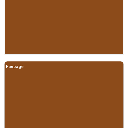
Fanpage