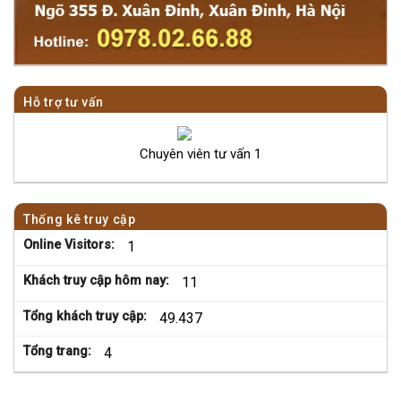
Hỗ trợ tư vấn
Chuyên viên tư vấn 1
Thống kê truy cập
Online Visitors:
1
Khách truy cập hôm nay:
11
Tổng khách truy cập:
49.437
Tổng trang:
4