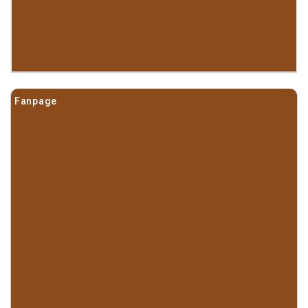
Fanpage