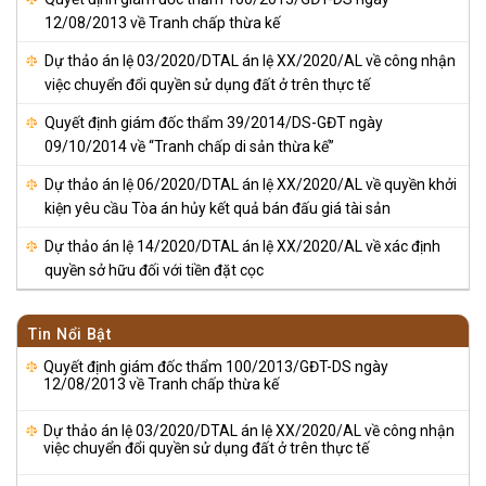
12/08/2013 về Tranh chấp thừa kế
Dự thảo án lệ 03/2020/DTAL án lệ XX/2020/AL về công nhận
việc chuyển đổi quyền sử dụng đất ở trên thực tế
Quyết định giám đốc thẩm 39/2014/DS-GĐT ngày
09/10/2014 về “Tranh chấp di sản thừa kế”
Dự thảo án lệ 06/2020/DTAL án lệ XX/2020/AL về quyền khởi
kiện yêu cầu Tòa án hủy kết quả bán đấu giá tài sản
Dự thảo án lệ 14/2020/DTAL án lệ XX/2020/AL về xác định
quyền sở hữu đối với tiền đặt cọc
Tin Nổi Bật
Quyết định giám đốc thẩm 100/2013/GĐT-DS ngày
12/08/2013 về Tranh chấp thừa kế
Dự thảo án lệ 03/2020/DTAL án lệ XX/2020/AL về công nhận
việc chuyển đổi quyền sử dụng đất ở trên thực tế