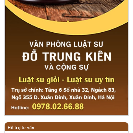
Hỗ trợ tư vấn