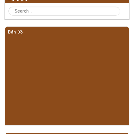
Bản Đồ