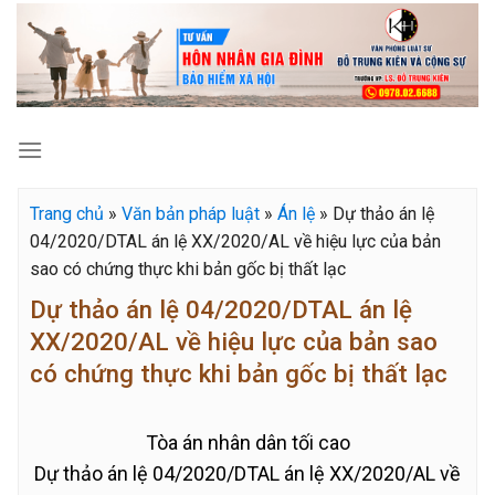
Skip
to
content
Trang chủ
»
Văn bản pháp luật
»
Án lệ
»
Dự thảo án lệ
04/2020/DTAL án lệ XX/2020/AL về hiệu lực của bản
sao có chứng thực khi bản gốc bị thất lạc
Dự thảo án lệ 04/2020/DTAL án lệ
XX/2020/AL về hiệu lực của bản sao
có chứng thực khi bản gốc bị thất lạc
Tòa án nhân dân tối cao
Dự thảo án lệ 04/2020/DTAL án lệ XX/2020/AL về