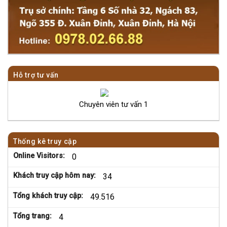
Hỗ trợ tư vấn
Chuyên viên tư vấn 1
Thống kê truy cập
Online Visitors:
0
Khách truy cập hôm nay:
34
Tổng khách truy cập:
49.516
Tổng trang:
4