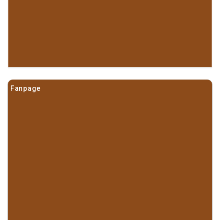
Fanpage