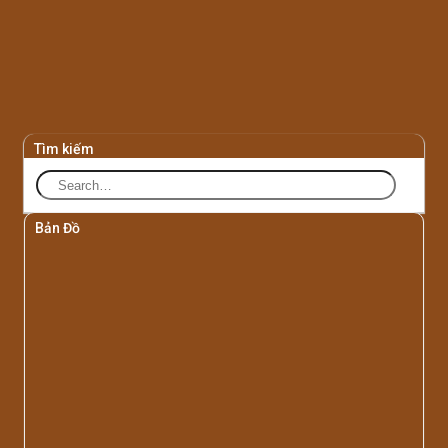
Tìm kiếm
Bản Đồ