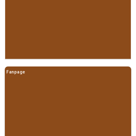
Fanpage