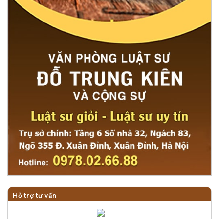
Hỗ trợ tư vấn