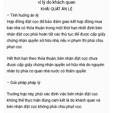
vì lý do khách quan
KHÁI QUÁT ÁN LỆ
– Tình huống án lệ:
Hợp đồng đặt cọc để bảo đảm giao kết hợp đồng mua
bán nhà có thỏa thuận trong một thời hạn nhất định bên
nhận đặt cọc phải hoàn tất các thủ tục để được cấp giấy
chứng nhận quyền sở hữu nhà, nếu vi phạm thì phải chịu
phạt cọc.
Hết thời hạn theo thỏa thuận, bên nhận đặt cọc chưa
được cấp giấy chứng nhận quyền sở hữu nhà do nguyên
nhân từ phía cơ quan nhà nước có thẩm quyền.
– Giải pháp pháp lý:
Trường hợp này, phải xác định việc bên nhận đặt cọc
không thể thực hiện đúng cam kết là do khách quan và
bên nhận đặt cọc không phải chịu phạt cọc.