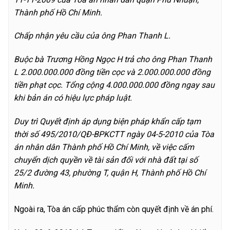
Thành phố Hồ Chí Minh.
Chấp nhận yêu cầu của ông Phan Thanh L.
Buộc bà Trương Hồng Ngọc H trả cho ông Phan Thanh
L 2.000.000.000 đồng tiền cọc và 2.000.000.000 đồng
tiền phạt cọc. Tổng cộng 4.000.000.000 đồng ngay sau
khi bản án có hiệu lực pháp luật.
Duy trì Quyết định áp dụng biện pháp khẩn cấp tạm
thời số 495/2010/QĐ-BPKCTT ngày 04-5-2010 của Tòa
án nhân dân Thành phố Hồ Chí Minh, về việc cấm
chuyển dịch quyền về tài sản đối với nhà đất tại số
25/2 đường 43, phường T, quận H, Thành phố Hồ Chí
Minh.
Ngoài ra, Tòa án cấp phúc thẩm còn quyết định về án phí.