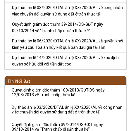
Dự thảo án lệ 03/2020/DTAL án lệ XX/2020/AL về công nhận
việc chuyển đổi quyền sử dụng đất ở trên thực tế
Quyết định giám đốc thẩm 39/2014/DS-GĐT ngày
09/10/2014 về “Tranh chấp di sản thừa kế”
Dự thảo án lệ 06/2020/DTAL án lệ XX/2020/AL về quyền khởi
kiện yêu cầu Tòa án hủy kết quả bán đấu giá tài sản
Dự thảo án lệ 14/2020/DTAL án lệ XX/2020/AL về xác định
quyền sở hữu đối với tiền đặt cọc
Tin Nổi Bật
Quyết định giám đốc thẩm 100/2013/GĐT-DS ngày
12/08/2013 về Tranh chấp thừa kế
Dự thảo án lệ 03/2020/DTAL án lệ XX/2020/AL về công nhận
việc chuyển đổi quyền sử dụng đất ở trên thực tế
Quyết định giám đốc thẩm 39/2014/DS-GĐT ngày
09/10/2014 về “Tranh chấp di sản thừa kế”