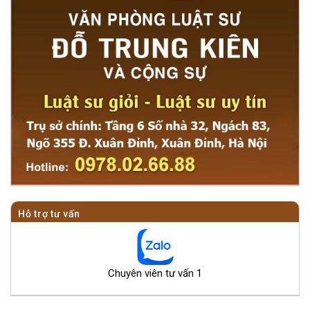
Hỗ trợ tư vấn
Chuyên viên tư vấn 1