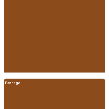
Fanpage