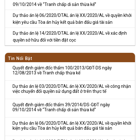
09/10/2014 về “Tranh chấp di sản thừa kế”
Dự thảo án lệ 06/2020/DTAL án lệ XX/2020/AL về quyền khởi
kiện yêu cầu Tòa án hủy kết quả bán đấu giá tài sản
Dự thảo án lệ 14/2020/DTAL án lệ XX/2020/AL về xác định
quyền sở hữu đối với tiền đặt cọc
Tin Nổi Bật
Quyết định giám đốc thẩm 100/2013/GĐT-DS ngày
12/08/2013 về Tranh chấp thừa kế
Dự thảo án lệ 03/2020/DTAL án lệ XX/2020/AL về công nhận
việc chuyển đổi quyền sử dụng đất ở trên thực tế
Quyết định giám đốc thẩm 39/2014/DS-GĐT ngày
09/10/2014 về “Tranh chấp di sản thừa kế”
Dự thảo án lệ 06/2020/DTAL án lệ XX/2020/AL về quyền khởi
kiện yêu cầu Tòa án hủy kết quả bán đấu giá tài sản