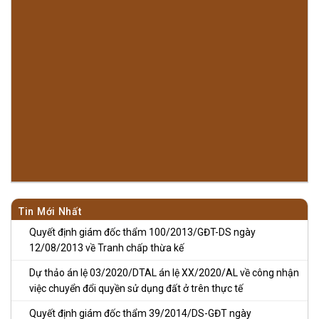
Tin Mới Nhất
Quyết định giám đốc thẩm 100/2013/GĐT-DS ngày
12/08/2013 về Tranh chấp thừa kế
Dự thảo án lệ 03/2020/DTAL án lệ XX/2020/AL về công nhận
việc chuyển đổi quyền sử dụng đất ở trên thực tế
Quyết định giám đốc thẩm 39/2014/DS-GĐT ngày