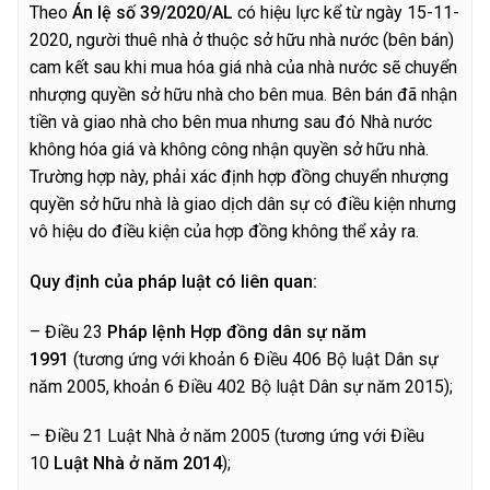
Theo
Án lệ số 39/2020/AL
có hiệu lực kể từ ngày 15-11-
2020, người thuê nhà ở thuộc sở hữu nhà nước (bên bán)
cam kết sau khi mua hóa giá nhà của nhà nước sẽ chuyển
nhượng quyền sở hữu nhà cho bên mua. Bên bán đã nhận
tiền và giao nhà cho bên mua nhưng sau đó Nhà nước
không hóa giá và không công nhận quyền sở hữu nhà.
Trường hợp này, phải xác định hợp đồng chuyển nhượng
quyền sở hữu nhà là giao dịch dân sự có điều kiện nhưng
vô hiệu do điều kiện của hợp đồng không thể xảy ra.
Quy định của pháp luật có liên quan:
– Điều 23
Pháp lệnh Hợp đồng dân sự năm
1991
(tương ứng với khoản 6 Điều 406 Bộ luật Dân sự
năm 2005, khoản 6 Điều 402 Bộ luật Dân sự năm 2015);
– Điều 21 Luật Nhà ở năm 2005 (tương ứng với Điều
10
Luật Nhà ở năm 2014
);