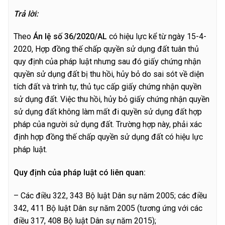
T
r
ả lời:
Theo
Án lệ số 36/2020/AL
có hiệu lực kể từ ngày 15-4-
2020, Hợp đồng thế chấp quyền sử dụng đất tuân thủ
quy định của pháp luật nhưng sau đó giấy chứng nhận
quyền sử dụng đất bị thu hồi, hủy bỏ do sai sót về diện
tích đất và trình tự, thủ tục cấp giấy chứng nhận quyền
sử dụng đất. Việc thu hồi, hủy bỏ giấy chứng nhận quyền
sử dụng đất không làm mất đi quyền sử dụng đất hợp
pháp của người sử dụng đất. Trường hợp này, phải xác
định hợp đồng thế chấp quyền sử dụng đất có hiệu lực
pháp luật.
Quy định của pháp luật có liên quan:
– Các điều 322, 343 Bộ luật Dân sự năm 2005; các điều
342, 411 Bộ luật Dân sự năm 2005 (tương ứng với các
điều 317, 408 Bộ luật Dân sự năm 2015);