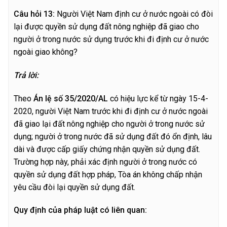
C
â
u hỏi 13:
Người Việt Nam định cư ở nước ngoài có đòi
lại được quyền sử dụng đất nông nghiệp đã giao cho
người ở trong nước sử dụng trước khi đi định cư ở nước
ngoài giao không?
T
r
ả lời:
Theo
Án lệ số 35/2020/AL
có hiệu lực kể từ ngày 15-4-
2020, người Việt Nam trước khi đi định cư ở nước ngoài
đã giao lại đất nông nghiệp cho người ở trong nước sử
dụng; người ở trong nước đã sử dụng đất đó ổn định, lâu
dài và được cấp giấy chứng nhận quyền sử dụng đất.
Trường hợp này, phải xác định người ở trong nước có
quyền sử dụng đất hợp pháp, Tòa án không chấp nhận
yêu cầu đòi lại quyền sử dụng đất.
Quy định của pháp luật có liên quan: