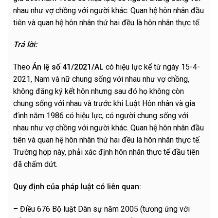
nhau như vợ chồng với người khác. Quan hệ hôn nhân đầu
tiên và quan hệ hôn nhân thứ hai đều là hôn nhân thực tế.
T
r
ả lời:
Theo
Án lệ số 41/2021/AL
có hiệu lực kể từ ngày 15-4-
2021, Nam và nữ chung sống với nhau như vợ chồng,
không đăng ký kết hôn nhưng sau đó họ không còn
chung sống với nhau và trước khi Luật Hôn nhân và gia
đình năm 1986 có hiệu lực, có người chung sống với
nhau như vợ chồng với người khác. Quan hệ hôn nhân đầu
tiên và quan hệ hôn nhân thứ hai đều là hôn nhân thực tế.
Trường hợp này, phải xác định hôn nhân thực tế đầu tiên
đã chấm dứt.
Quy định của pháp luật có liên quan:
– Điều 676 Bộ luật Dân sự năm 2005 (tương ứng với